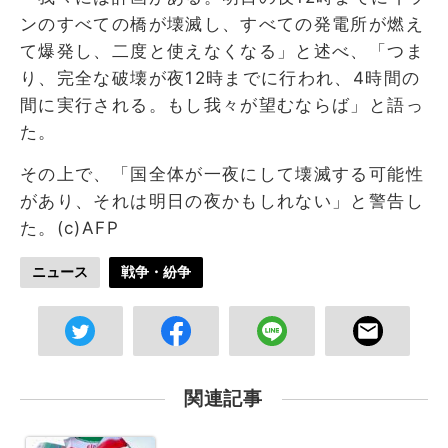
ンのすべての橋が壊滅し、すべての発電所が燃え
て爆発し、二度と使えなくなる」と述べ、「つま
り、完全な破壊が夜12時までに行われ、4時間の
間に実行される。もし我々が望むならば」と語っ
た。
その上で、「国全体が一夜にして壊滅する可能性
があり、それは明日の夜かもしれない」と警告し
た。(c)AFP
ニュース
戦争・紛争
関連記事