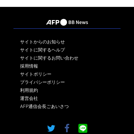
サイトからのお知らせ
サイトに関するヘルプ
サイトに関するお問い合わせ
採用情報
サイトポリシー
プライバシーポリシー
利用規約
運営会社
AFP通信会長ごあいさつ