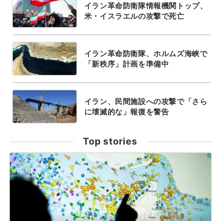
イラン革命防衛隊情報機関トップ、
米・イスラエルの攻撃で死亡
イラン革命防衛隊、ホルムズ海峡で
「新秩序」計画を準備中
イラン、民間施設への攻撃で「さら
に壊滅的な」報復を警告
Top stories