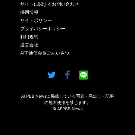
サイトに関するお問い合わせ
採用情報
サイトポリシー
プライバシーポリシー
利用規約
運営会社
AFP通信会長ごあいさつ
AFPBB Newsに掲載している写真・見出し・記事
の無断使用を禁じます。
© AFPBB News