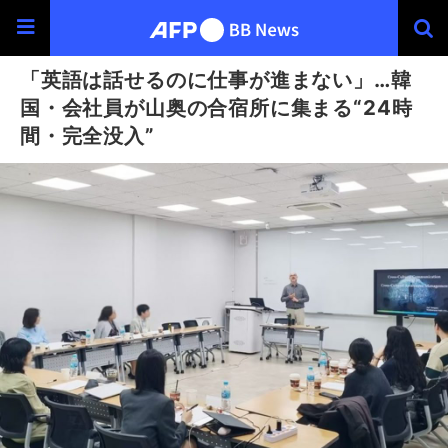
「英語は話せるのに仕事が進まない」…韓
国・会社員が山奥の合宿所に集まる“24時
間・完全没入”