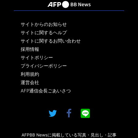
サイトからのお知らせ
サイトに関するヘルプ
サイトに関するお問い合わせ
採用情報
サイトポリシー
プライバシーポリシー
利用規約
運営会社
AFP通信会長ごあいさつ
AFPBB Newsに掲載している写真・見出し・記事