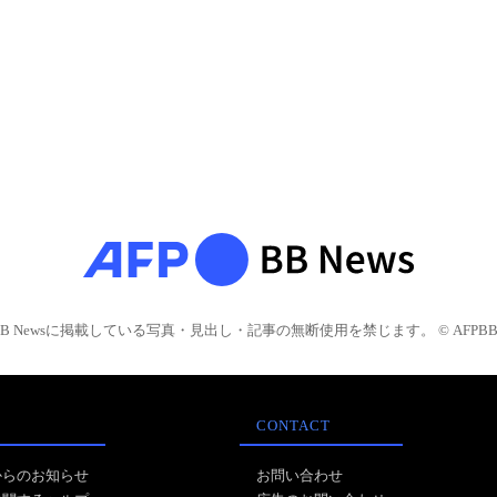
BB Newsに掲載している写真・見出し・記事の無断使用を禁じます。 © AFPBB 
CONTACT
からのお知らせ
お問い合わせ