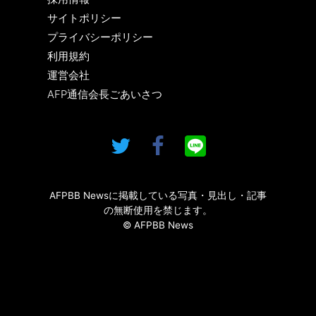
サイトポリシー
プライバシーポリシー
利用規約
運営会社
AFP通信会長ごあいさつ
AFPBB Newsに掲載している写真・見出し・記事
の無断使用を禁じます。
© AFPBB News