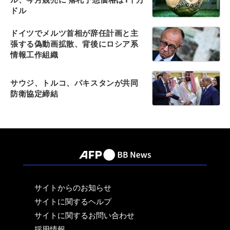
ドル
ドイツでメルツ首相が辞任計画と主
張する偽動画拡散、背後にロシア系
情報工作組織
サウジ、トルコ、パキスタンが共同
防衛協定締結
サイトからのお知らせ
サイトに関するヘルプ
サイトに関するお問い合わせ
採用情報