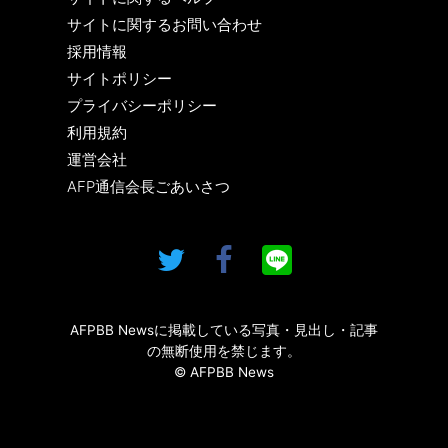
サイトに関するお問い合わせ
採用情報
サイトポリシー
プライバシーポリシー
利用規約
運営会社
AFP通信会長ごあいさつ
AFPBB Newsに掲載している写真・見出し・記事
の無断使用を禁じます。
© AFPBB News