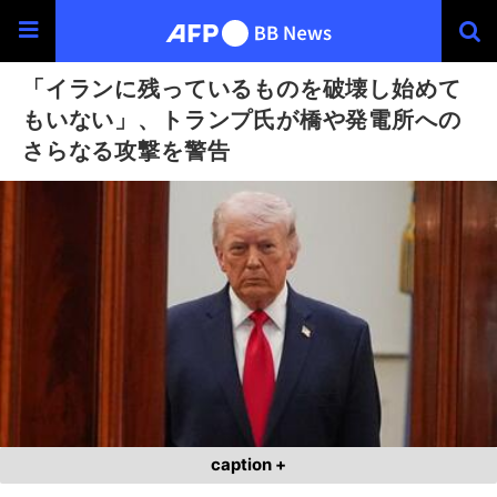
「イランに残っているものを破壊し始めて
もいない」、トランプ氏が橋や発電所への
さらなる攻撃を警告
caption +