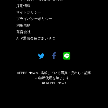
採用情報
サイトポリシー
プライバシーポリシー
利用規約
運営会社
AFP通信会長ごあいさつ
AFPBB Newsに掲載している写真・見出し・記事
の無断使用を禁じます。
© AFPBB News