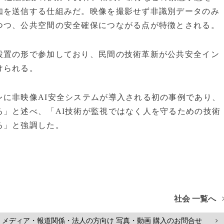
知を送信する仕組みだ。映像を撮影せず非識別データのみ
つつ、公共空間の安全確保につながる点が特徴とされる。
設置の形で参加しており、民間の技術革新が公共安全イン
けられる。
レに非映像AI安全システムが導入される初の事例であり、
る」と述べ、「AI技術が監視ではなく人を守るための技術
る」と強調した。
社会 一覧へ
メディア・報道関係・法人の方向け 写真・動画 購入のお問合せ
>