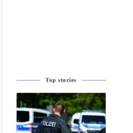
Top stories