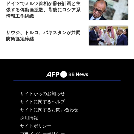
ドイツでメルツ首相が辞任計画と主
張する偽動画拡散、背後にロシア系
情報工作組織
サウジ、トルコ、パキスタンが共同
防衛協定締結
サイトからのお知らせ
サイトに関するヘルプ
サイトに関するお問い合わせ
採用情報
サイトポリシー
プライバシーポリシー