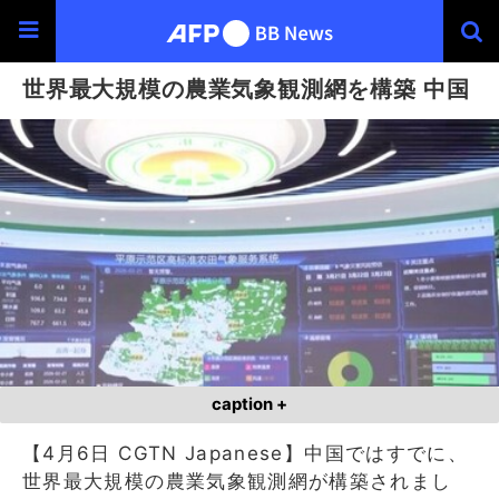
世界最大規模の農業気象観測網を構築 中国
caption +
【4月6日 CGTN Japanese】中国ではすでに、
世界最大規模の農業気象観測網が構築されまし