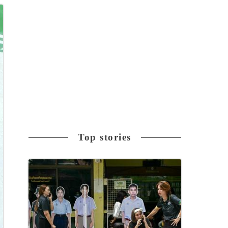
Top stories