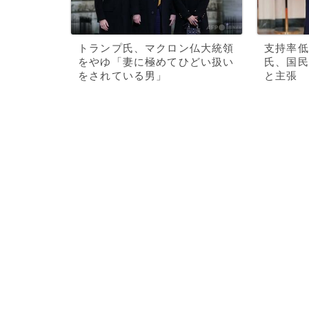
トランプ氏、マクロン仏大統領
支持率低
をやゆ「妻に極めてひどい扱い
氏、国民
をされている男」
と主張