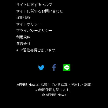
サイトに関するヘルプ
サイトに関するお問い合わせ
採用情報
サイトポリシー
プライバシーポリシー
利用規約
運営会社
AFP通信会長ごあいさつ
AFPBB Newsに掲載している写真・見出し・記事
の無断使用を禁じます。
© AFPBB News