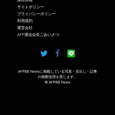
サイトポリシー
プライバシーポリシー
利用規約
運営会社
AFP通信会長ごあいさつ
AFPBB Newsに掲載している写真・見出し・記事
の無断使用を禁じます。
© AFPBB News