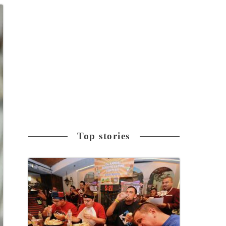
Top stories