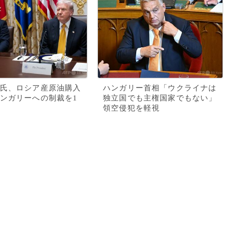
氏、ロシア産原油購入
ハンガリー首相「ウクライナは
ンガリーへの制裁を1
独立国でも主権国家でもない」
領空侵犯を軽視