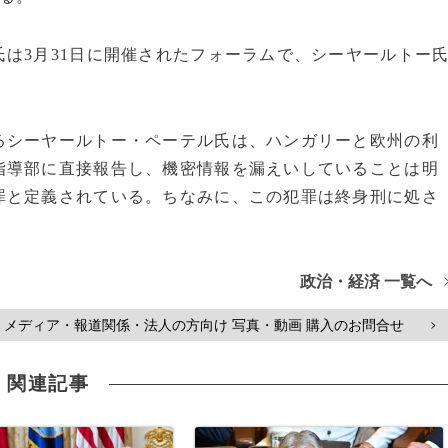
は3月31日に開催されたフォーラムで、シーヤールトー
るシーヤールトー・ペーテル氏は、ハンガリーと欧州の利
指導部に直接報告し、機密情報を漏えいしていることは明
罪と定義されている。ちなみに、この犯罪は終身刑に処さ
政治・経済 一覧へ
メディア・報道関係・法人の方向け 写真・動画 購入のお問合せ
>
関連記事