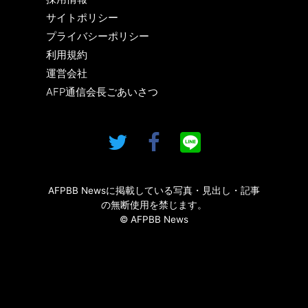
サイトポリシー
プライバシーポリシー
利用規約
運営会社
AFP通信会長ごあいさつ
AFPBB Newsに掲載している写真・見出し・記事
の無断使用を禁じます。
© AFPBB News