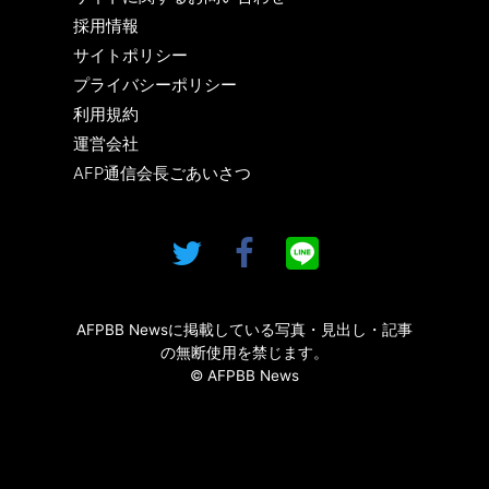
採用情報
サイトポリシー
プライバシーポリシー
利用規約
運営会社
AFP通信会長ごあいさつ
AFPBB Newsに掲載している写真・見出し・記事
の無断使用を禁じます。
© AFPBB News