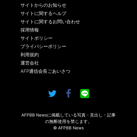
サイトからのお知らせ
サイトに関するヘルプ
サイトに関するお問い合わせ
採用情報
サイトポリシー
プライバシーポリシー
利用規約
運営会社
AFP通信会長ごあいさつ
AFPBB Newsに掲載している写真・見出し・記事
の無断使用を禁じます。
© AFPBB News