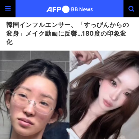
韓国インフルエンサー、「すっぴんからの
変身」メイク動画に反響…180度の印象変
化