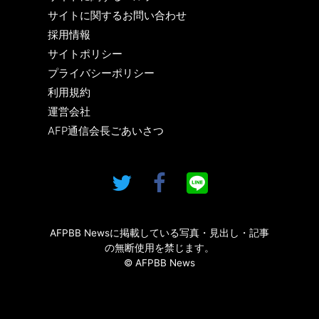
サイトに関するお問い合わせ
採用情報
サイトポリシー
プライバシーポリシー
利用規約
運営会社
AFP通信会長ごあいさつ
AFPBB Newsに掲載している写真・見出し・記事
の無断使用を禁じます。
© AFPBB News