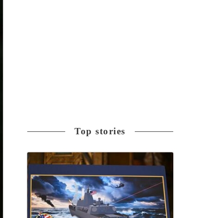
Top stories