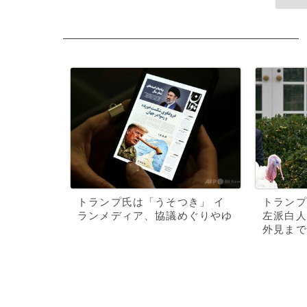
トランプ氏は「うそつき」 イ
トランプ
ランメディア、協議めぐりやゆ
左派白人
外見まで