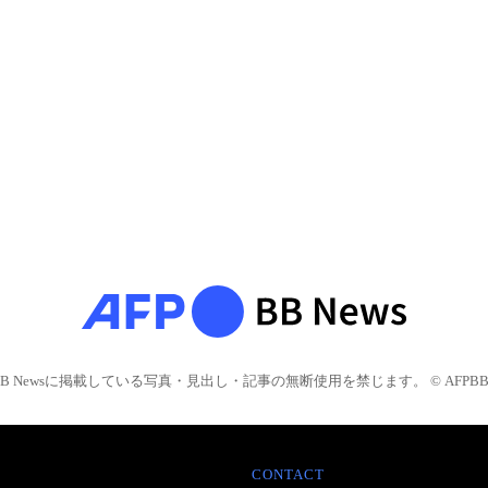
BB Newsに掲載している写真・見出し・記事の無断使用を禁じます。 © AFPBB 
CONTACT