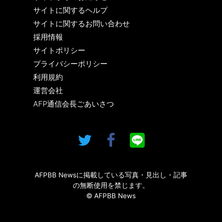
サイトに関するヘルプ
サイトに関するお問い合わせ
採用情報
サイトポリシー
プライバシーポリシー
利用規約
運営会社
AFP通信会長ごあいさつ
AFPBB Newsに掲載している写真・見出し・記事
の無断使用を禁じます。
© AFPBB News