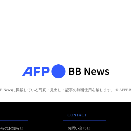
BB Newsに掲載している写真・見出し・記事の無断使用を禁じます。 © AFPBB 
CONTACT
からのお知らせ
お問い合わせ