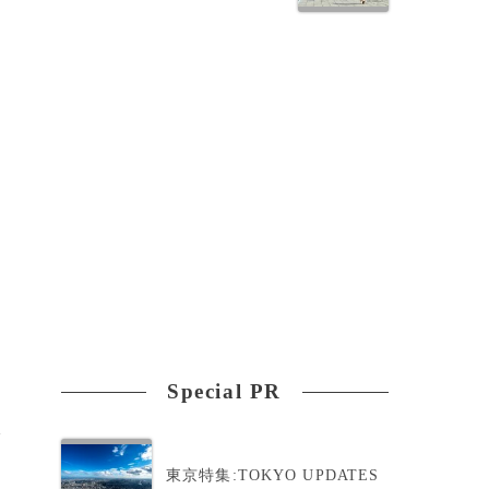
以
Special PR
論
東京特集:TOKYO UPDATES