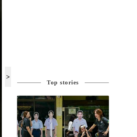
Top stories