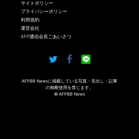
サイトポリシー
プライバシーポリシー
利用規約
運営会社
AFP通信会長ごあいさつ
AFPBB Newsに掲載している写真・見出し・記事
の無断使用を禁じます。
© AFPBB News