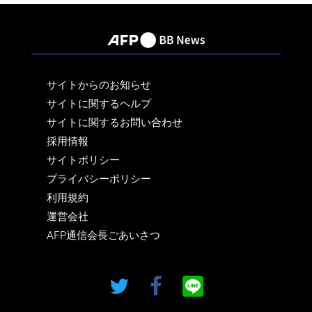
サイトからのお知らせ
サイトに関するヘルプ
サイトに関するお問い合わせ
採用情報
サイトポリシー
プライバシーポリシー
利用規約
運営会社
AFP通信会長ごあいさつ