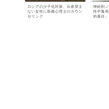
ロシアの少子化対策、出産望ま
神経剤ノ
ない女性に医療心理士のカウン
性中毒死
セリング
的責任」