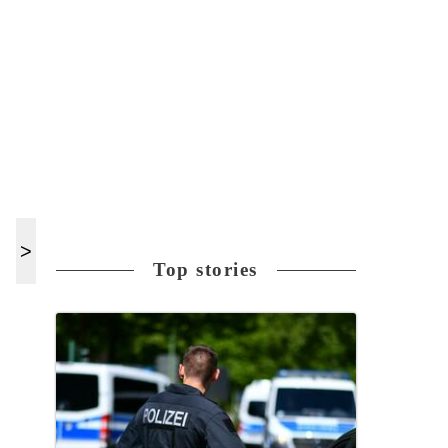
Top stories