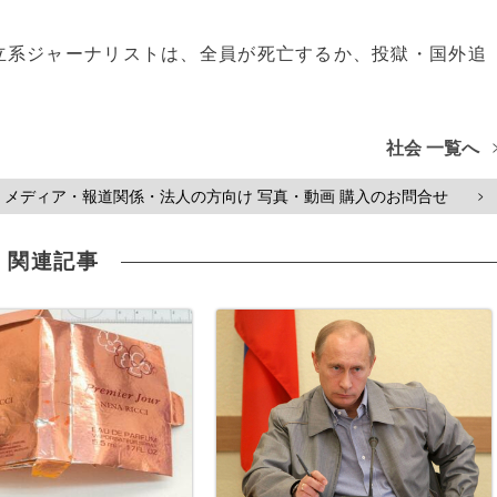
立系ジャーナリストは、全員が死亡するか、投獄・国外追
社会 一覧へ
メディア・報道関係・法人の方向け 写真・動画 購入のお問合せ
>
関連記事