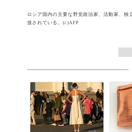
ロシア国内の主要な野党政治家、活動家、独
放されている。(c)AFP