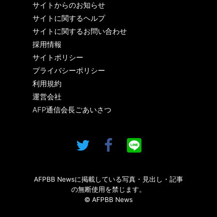
サイトからのお知らせ
サイトに関するヘルプ
サイトに関するお問い合わせ
採用情報
サイトポリシー
プライバシーポリシー
利用規約
運営会社
AFP通信会長ごあいさつ
AFPBB Newsに掲載している写真・見出し・記事
の無断使用を禁じます。
© AFPBB News