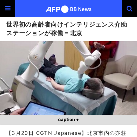
世界初の高齢者向けインテリジェンス介助
ステーションが稼働＝北京
caption +
【3月20日 CGTN Japanese】北京市内の亦荘