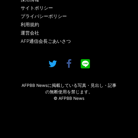
サイトポリシー
プライバシーポリシー
利用規約
運営会社
AFP通信会長ごあいさつ
AFPBB Newsに掲載している写真・見出し・記事
の無断使用を禁じます。
© AFPBB News