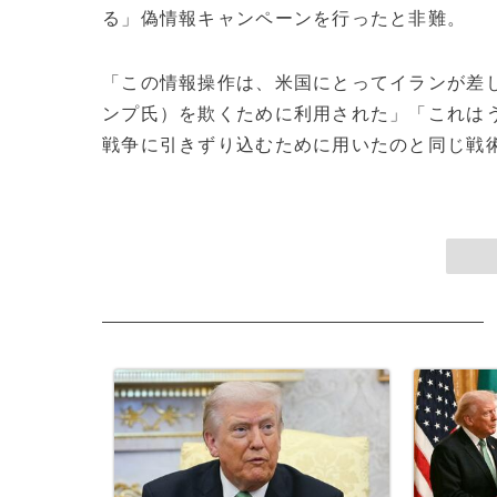
る」偽情報キャンペーンを行ったと非難。
「この情報操作は、米国にとってイランが差
ンプ氏）を欺くために利用された」「これは
戦争に引きずり込むために用いたのと同じ戦術だ