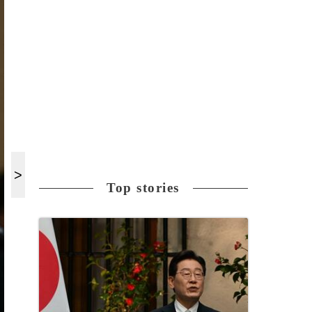
Top stories