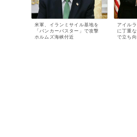
米軍、イランミサイル基地を
アイルラ
「バンカーバスター」で攻撃
に丁重な
ホルムズ海峡付近
で立ち向