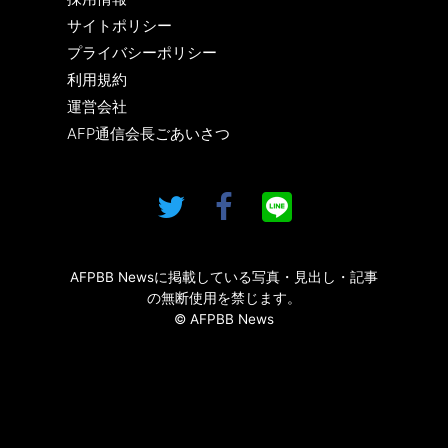
サイトポリシー
プライバシーポリシー
利用規約
運営会社
AFP通信会長ごあいさつ
AFPBB Newsに掲載している写真・見出し・記事
の無断使用を禁じます。
© AFPBB News