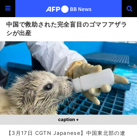
中国で救助された完全盲目のゴマフアザラ
シが出産
caption +
【3月17日 CGTN Japanese】中国東北部の遼