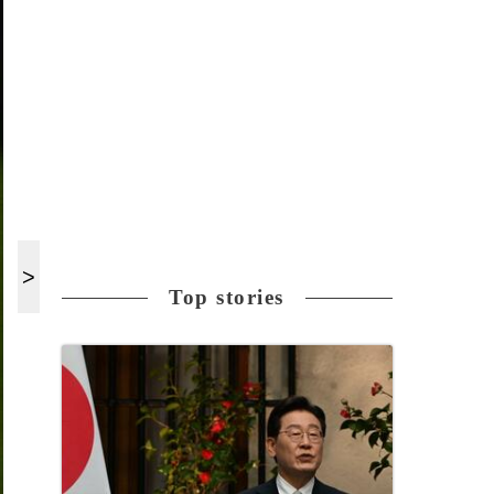
Top stories