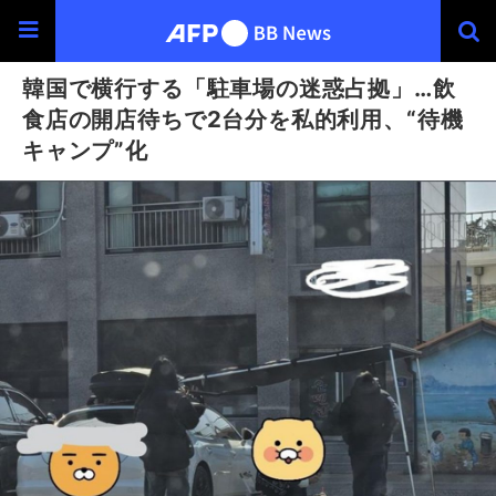
韓国で横行する「駐車場の迷惑占拠」…飲
食店の開店待ちで2台分を私的利用、“待機
キャンプ”化