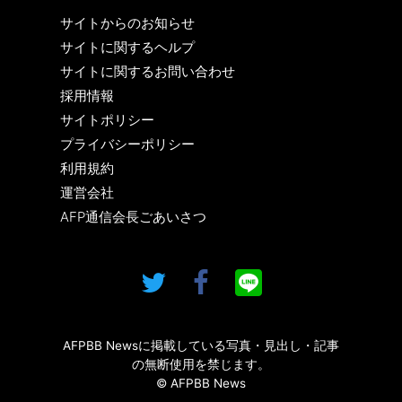
サイトからのお知らせ
サイトに関するヘルプ
サイトに関するお問い合わせ
採用情報
サイトポリシー
プライバシーポリシー
利用規約
運営会社
AFP通信会長ごあいさつ
AFPBB Newsに掲載している写真・見出し・記事
の無断使用を禁じます。
© AFPBB News