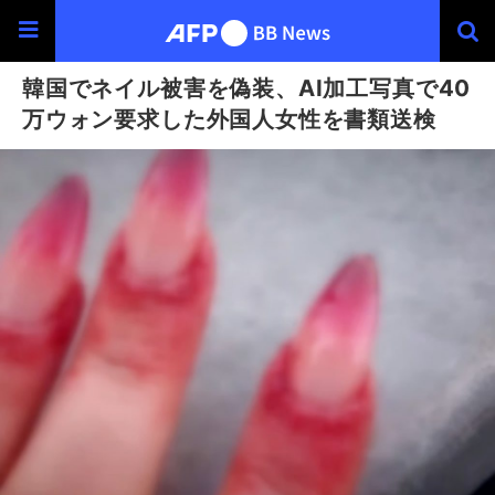
韓国でネイル被害を偽装、AI加工写真で40
万ウォン要求した外国人女性を書類送検