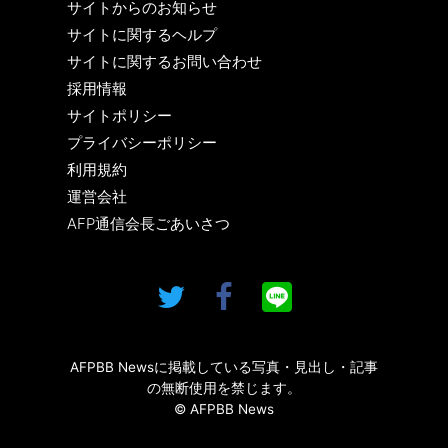
サイトからのお知らせ
サイトに関するヘルプ
サイトに関するお問い合わせ
採用情報
サイトポリシー
プライバシーポリシー
利用規約
運営会社
AFP通信会長ごあいさつ
AFPBB Newsに掲載している写真・見出し・記事
の無断使用を禁じます。
© AFPBB News