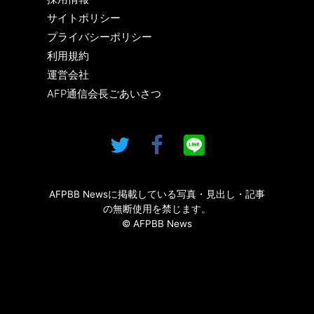
サイトポリシー
プライバシーポリシー
利用規約
運営会社
AFP通信会長ごあいさつ
AFPBB Newsに掲載している写真・見出し・記事
の無断使用を禁じます。
© AFPBB News