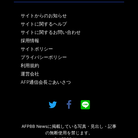
サイトからのお知らせ
サイトに関するヘルプ
サイトに関するお問い合わせ
採用情報
サイトポリシー
プライバシーポリシー
利用規約
運営会社
AFP通信会長ごあいさつ
AFPBB Newsに掲載している写真・見出し・記事
の無断使用を禁じます。