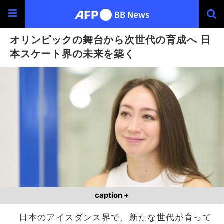
オリンピックの舞台から次世代の育成へ 日
本スケート界の未来を築く
caption +
日本のアイスダンス界で、新たな世代が育って