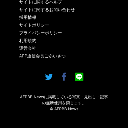
サイトに関するヘルプ
サイトに関するお問い合わせ
採用情報
サイトポリシー
プライバシーポリシー
利用規約
運営会社
AFP通信会長ごあいさつ
AFPBB Newsに掲載している写真・見出し・記事
の無断使用を禁じます。
© AFPBB News