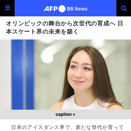
オリンピックの舞台から次世代の育成へ 日
本スケート界の未来を築く
caption +
日本のアイスダンス界で、新たな世代が育って