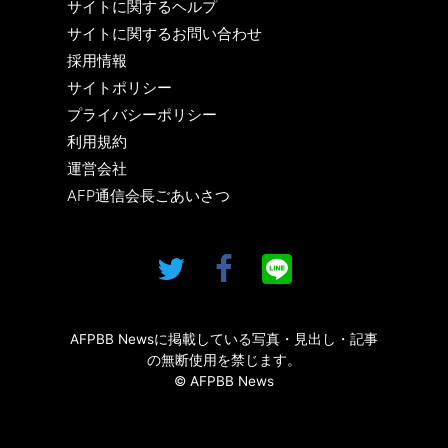
サイトに関するヘルプ
サイトに関するお問い合わせ
採用情報
サイトポリシー
プライバシーポリシー
利用規約
運営会社
AFP通信会長ごあいさつ
AFPBB Newsに掲載している写真・見出し・記事
の無断使用を禁じます。
© AFPBB News