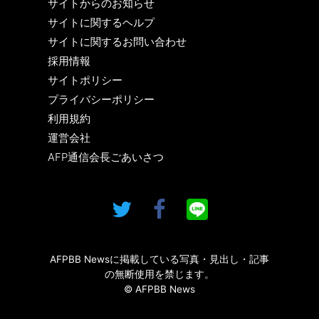
サイトからのお知らせ
サイトに関するヘルプ
サイトに関するお問い合わせ
採用情報
サイトポリシー
プライバシーポリシー
利用規約
運営会社
AFP通信会長ごあいさつ
AFPBB Newsに掲載している写真・見出し・記事
の無断使用を禁じます。
© AFPBB News