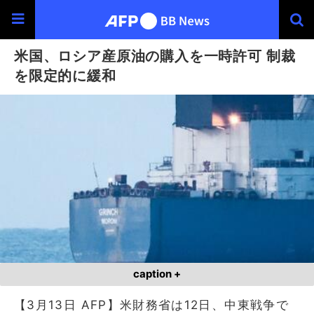
米国、ロシア産原油の購入を一時許可 制裁
を限定的に緩和
caption +
【3月13日 AFP】米財務省は12日、中東戦争で