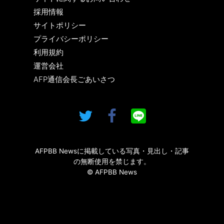
採用情報
サイトポリシー
プライバシーポリシー
利用規約
運営会社
AFP通信会長ごあいさつ
AFPBB Newsに掲載している写真・見出し・記事
の無断使用を禁じます。
© AFPBB News