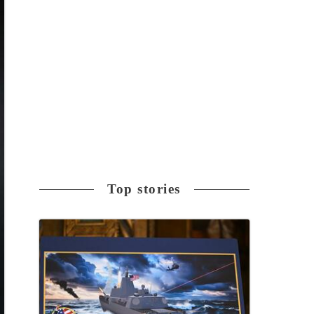
Top stories