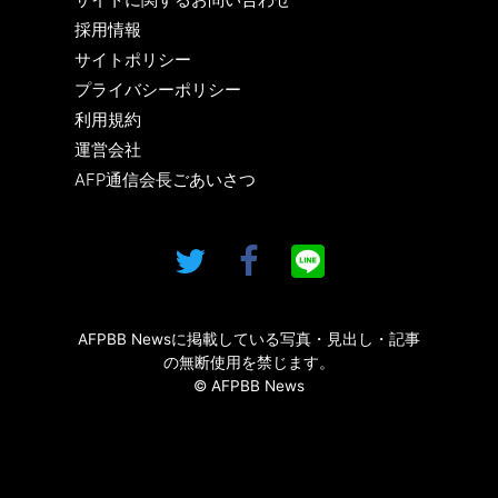
採用情報
サイトポリシー
プライバシーポリシー
利用規約
運営会社
AFP通信会長ごあいさつ
AFPBB Newsに掲載している写真・見出し・記事
の無断使用を禁じます。
© AFPBB News