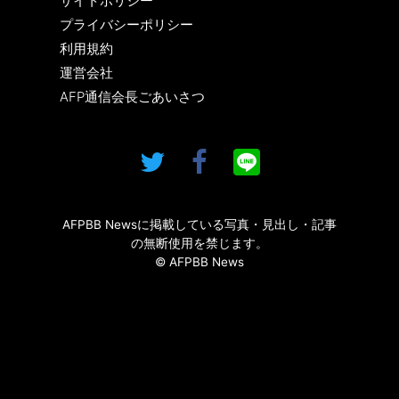
サイトポリシー
プライバシーポリシー
利用規約
運営会社
AFP通信会長ごあいさつ
AFPBB Newsに掲載している写真・見出し・記事
の無断使用を禁じます。
© AFPBB News