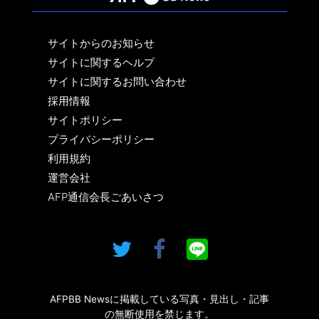
サイトからのお知らせ
サイトに関するヘルプ
サイトに関するお問い合わせ
採用情報
サイトポリシー
プライバシーポリシー
利用規約
運営会社
AFP通信会長ごあいさつ
AFPBB Newsに掲載している写真・見出し・記事
の無断使用を禁じます。