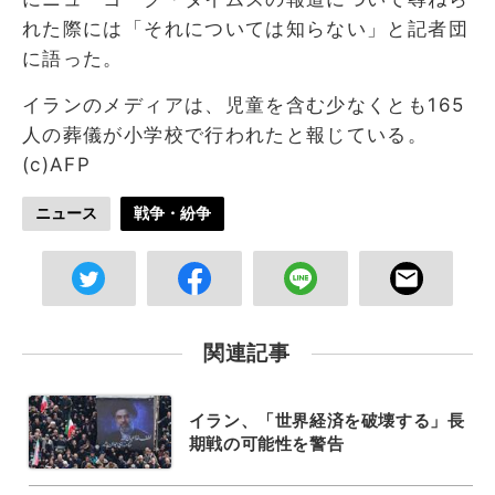
れた際には「それについては知らない」と記者団
に語った。
イランのメディアは、児童を含む少なくとも165
人の葬儀が小学校で行われたと報じている。
(c)AFP
ニュース
戦争・紛争
関連記事
イラン、「世界経済を破壊する」長
期戦の可能性を警告