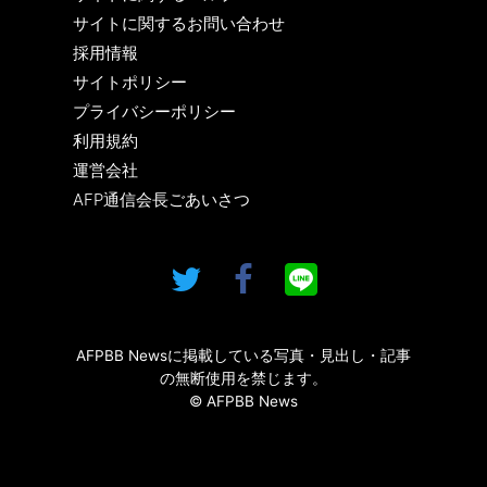
サイトに関するお問い合わせ
採用情報
サイトポリシー
プライバシーポリシー
利用規約
運営会社
AFP通信会長ごあいさつ
AFPBB Newsに掲載している写真・見出し・記事
の無断使用を禁じます。
© AFPBB News