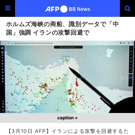
ホルムズ海峡の商船、識別データで「中
国」強調 イランの攻撃回避で
caption +
【3月10日 AFP】イランによる攻撃を回避するた