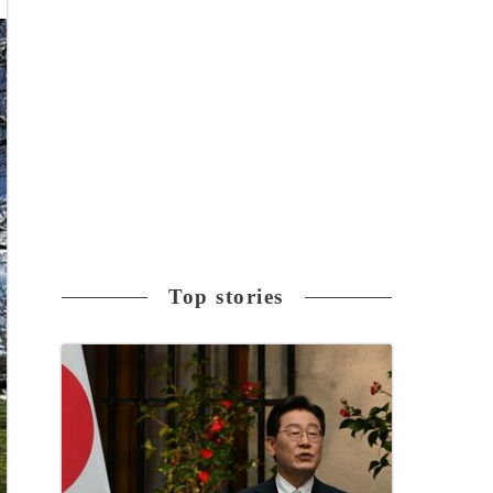
Top stories