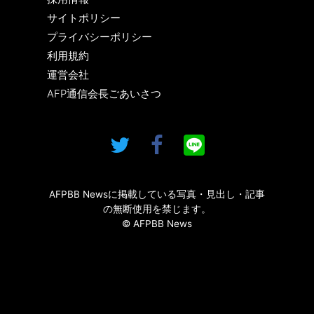
サイトポリシー
プライバシーポリシー
利用規約
運営会社
AFP通信会長ごあいさつ
AFPBB Newsに掲載している写真・見出し・記事
の無断使用を禁じます。
© AFPBB News