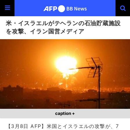
米・イスラエルがテヘランの石油貯蔵施設
を攻撃、イラン国営メディア
caption +
【3月8日 AFP】米国とイスラエルの攻撃が、7