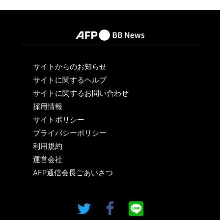
サイトからのお知らせ
サイトに関するヘルプ
サイトに関するお問い合わせ
採用情報
サイトポリシー
プライバシーポリシー
利用規約
運営会社
AFP通信会長ごあいさつ