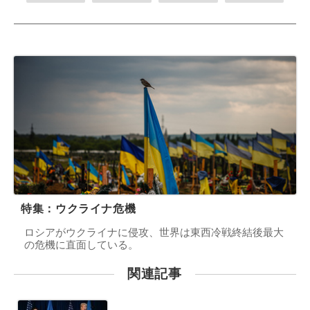
特集：ウクライナ危機
ロシアがウクライナに侵攻、世界は東西冷戦終結後最大
の危機に直面している。
関連記事