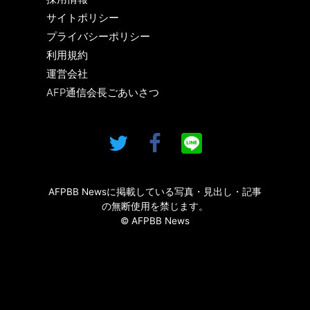
サイトポリシー
プライバシーポリシー
利用規約
運営会社
AFP通信会長ごあいさつ
AFPBB Newsに掲載している写真・見出し・記事
の無断使用を禁じます。
© AFPBB News