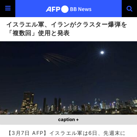
イスラエル軍、イランがクラスター爆弾を
「複数回」使用と発表
caption +
【3月7日 AFP】イスラエル軍は6日、先週末に