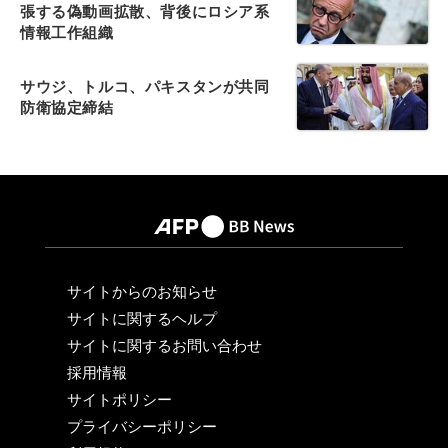
張する偽動画拡散、背後にロシア系
情報工作組織
サウジ、トルコ、パキスタンが共同
防衛協定締結
サイトからのお知らせ
サイトに関するヘルプ
サイトに関するお問い合わせ
採用情報
サイトポリシー
プライバシーポリシー