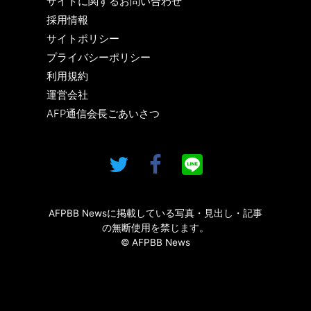
サイトに関するお問い合わせ
採用情報
サイトポリシー
プライバシーポリシー
利用規約
運営会社
AFP通信会長ごあいさつ
AFPBB Newsに掲載している写真・見出し・記事
の無断使用を禁じます。
© AFPBB News