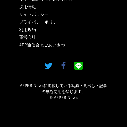
採用情報
サイトポリシー
プライバシーポリシー
利用規約
運営会社
AFP通信会長ごあいさつ
AFPBB Newsに掲載している写真・見出し・記事
の無断使用を禁じます。
© AFPBB News