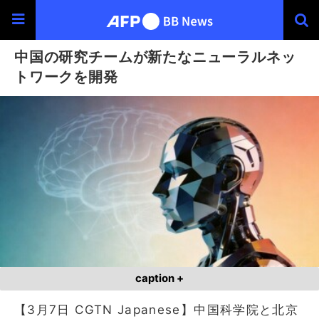
中国の研究チームが新たなニューラルネッ
トワークを開発
caption +
【3月7日 CGTN Japanese】中国科学院と北京