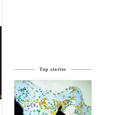
Top stories