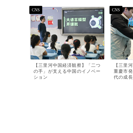
【三里河中国経済観察】「二つ
【三里河
の手」が支える中国のイノベー
重慶市発
ション
代の成長