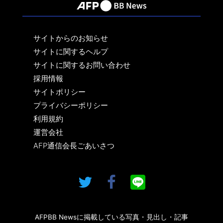
サイトからのお知らせ
サイトに関するヘルプ
サイトに関するお問い合わせ
採用情報
サイトポリシー
プライバシーポリシー
利用規約
運営会社
AFP通信会長ごあいさつ
AFPBB Newsに掲載している写真・見出し・記事